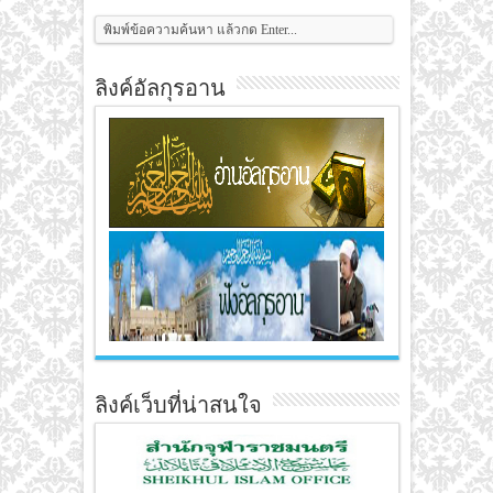
ลิงค์อัลกุรอาน
ลิงค์เว็บที่น่าสนใจ