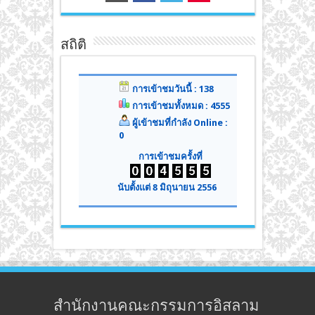
สถิติ
การเข้าชมวันนี้ : 138
การเข้าชมทั้งหมด : 4555
ผู้เข้าชมที่กำลัง Online :
0
การเข้าชมครั้งที่
นับตั้งแต่ 8 มิถุนายน 2556
สำนักงานคณะกรรมการอิสลาม