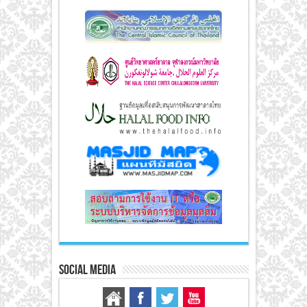
Social Media