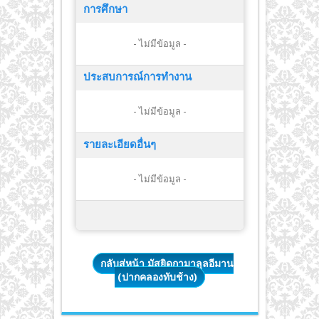
การศึกษา
- ไม่มีข้อมูล -
ประสบการณ์การทำงาน
- ไม่มีข้อมูล -
รายละเอียดอื่นๆ
- ไม่มีข้อมูล -
กลับสู่หน้า มัสยิดกามาลุลอีมาน
(ปากคลองทับช้าง)