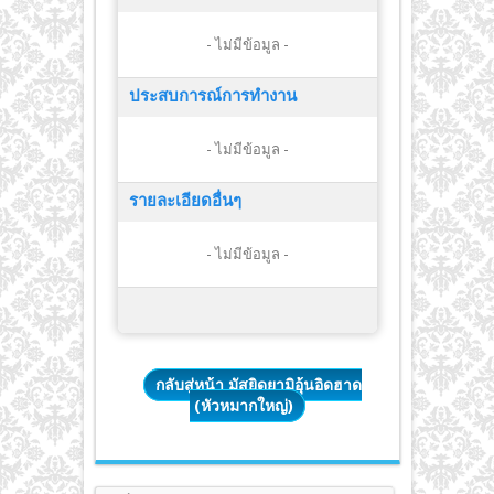
- ไม่มีข้อมูล -
ประสบการณ์การทำงาน
- ไม่มีข้อมูล -
รายละเอียดอื่นๆ
- ไม่มีข้อมูล -
กลับสู่หน้า มัสยิดยามิอุ้นอิดฮาด
(หัวหมากใหญ่)