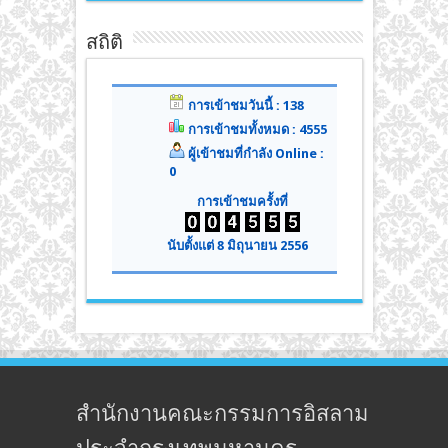
สถิติ
การเข้าชมวันนี้ : 138
การเข้าชมทั้งหมด : 4555
ผู้เข้าชมที่กำลัง Online :
0
การเข้าชมครั้งที่
นับตั้งแต่ 8 มิถุนายน 2556
สำนักงานคณะกรรมการอิสลาม