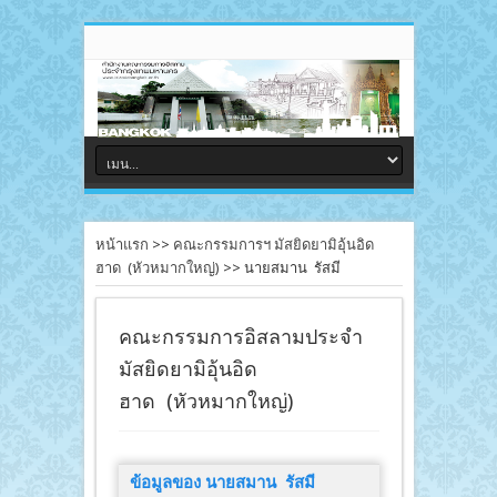
หน้าแรก
>>
คณะกรรมการฯ มัสยิดยามิอุ้นอิด
ฮาด (หัวหมากใหญ่)
>>
นายสมาน รัสมี
คณะกรรมการอิสลามประจำ
มัสยิดยามิอุ้นอิด
ฮาด (หัวหมากใหญ่)
ข้อมูลของ นายสมาน รัสมี