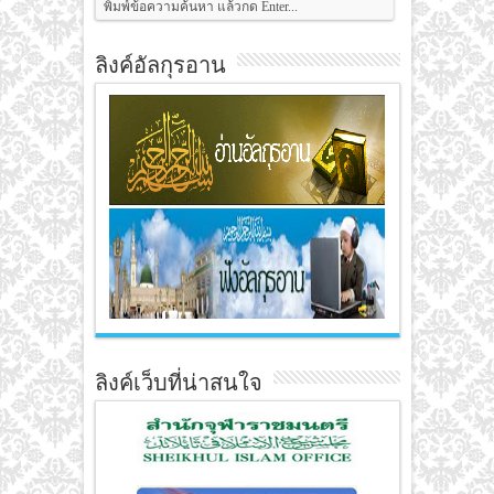
ลิงค์อัลกุรอาน
ลิงค์เว็บที่น่าสนใจ