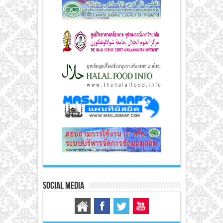
Social Media