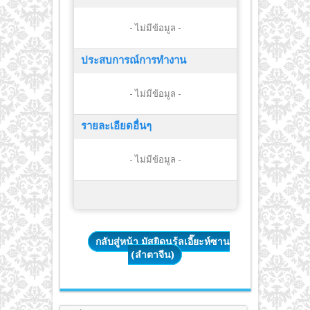
- ไม่มีข้อมูล -
ประสบการณ์การทำงาน
- ไม่มีข้อมูล -
รายละเอียดอื่นๆ
- ไม่มีข้อมูล -
กลับสู่หน้า มัสยิดนูรุ้ลเอี๊ยะห์ซาน
(ลำตาจีน)