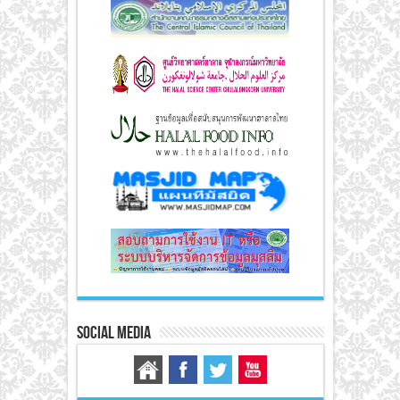
Social Media