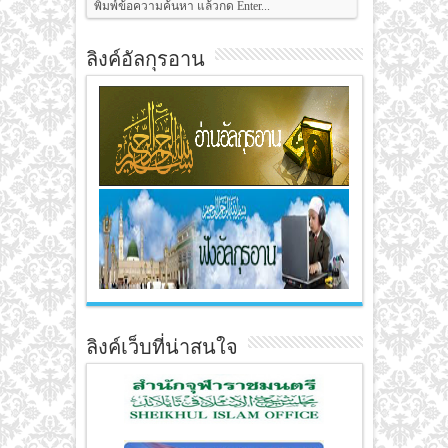
ลิงค์อัลกุรอาน
ลิงค์เว็บที่น่าสนใจ