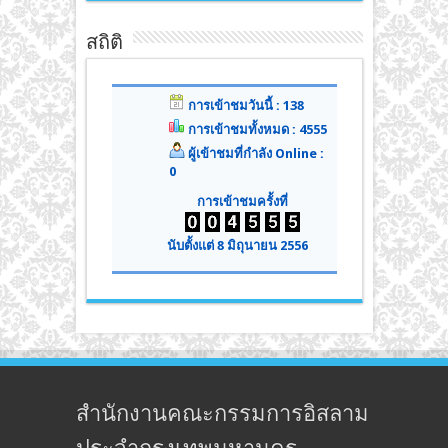
สถิติ
การเข้าชมวันนี้ : 138
การเข้าชมทั้งหมด : 4555
ผู้เข้าชมที่กำลัง Online :
0
การเข้าชมครั้งที่
นับตั้งแต่ 8 มิถุนายน 2556
สำนักงานคณะกรรมการอิสลาม