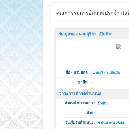
คณะกรรมการอิสลามประจำ มัสยิ
ข้อมูลของ นายสุริยา เปียมิน
ชื่อ - นามสกุล :
นายสุริยา เปียมิน
อาชีพ :
-
วาระการดำรงตำแหน่ง
ตำแหน่งกรรมการ :
บิหลั่น
ฝ่าย :
-
วันเริ่มรับตำแหน่ง :
9 กันยายน 2544