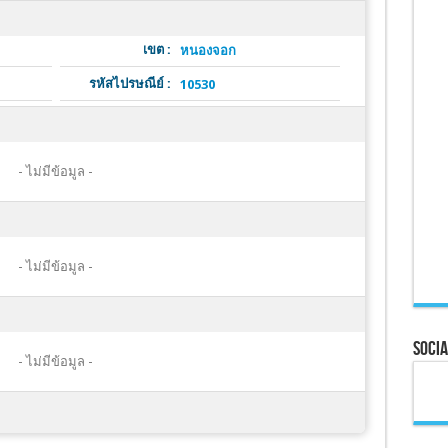
เขต :
หนองจอก
รหัสไปรษณีย์ :
10530
- ไม่มีข้อมูล -
- ไม่มีข้อมูล -
Socia
- ไม่มีข้อมูล -