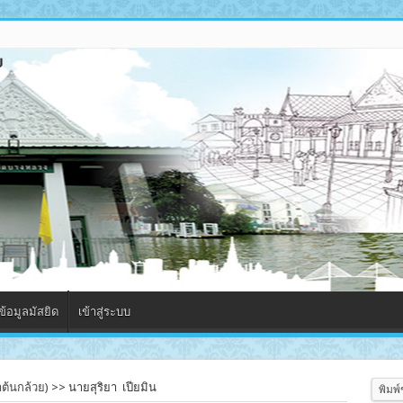
้อมูลมัสยิด
เข้าสู่ระบบ
ต้นกล้วย)
>>
นายสุริยา เปียมิน