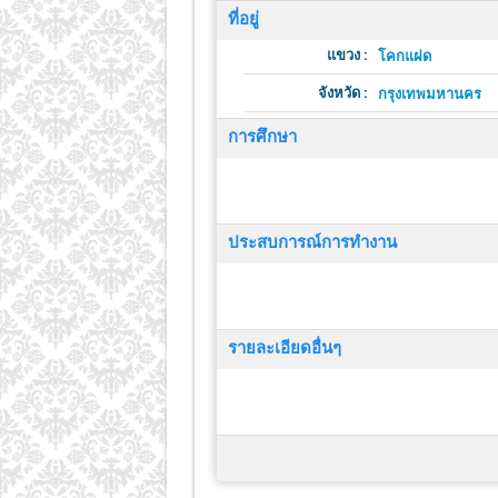
ที่อยู่
แขวง :
โคกแฝด
จังหวัด :
กรุงเทพมหานคร
การศึกษา
ประสบการณ์การทำงาน
รายละเอียดอื่นๆ