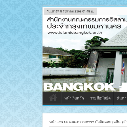
วันเสาร์ที่ 8 สิงหาคม 2569 01:48 น.
หน้าเว็บหลัก
รายชื่อมัสยิด
ค้นหาข
หน้าแรก
>>
คณะกรรมการฯ มัสยิดคอยรุดดีน (ลำ