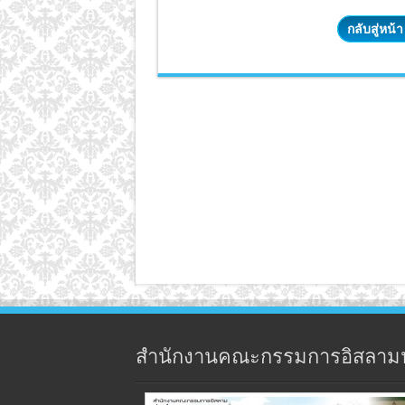
กลับสู่หน้
สำนักงานคณะกรรมการอิสลาม