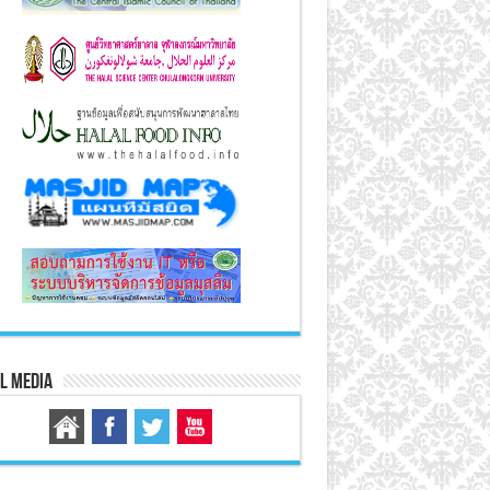
l Media