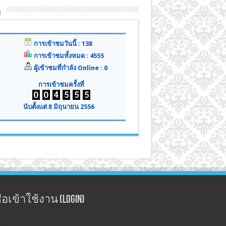
ิ
การเข้าชมวันนี้ : 138
การเข้าชมทั้งหมด : 4555
ผู้เข้าชมที่กำลัง Online : 0
การเข้าชมครั้งที่
นับตั้งแต่ 8 มิถุนายน 2556
่อเข้าใช้งาน (Login)