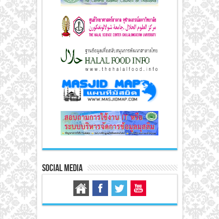
Social Media