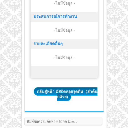
- ไม่มีข้อมูล -
ประสบการณ์การทำงาน
- ไม่มีข้อมูล -
รายละเอียดอื่นๆ
- ไม่มีข้อมูล -
กลับสู่หน้า มัสยิดคอยรุดดีน (ลำต้น
กล้วย)