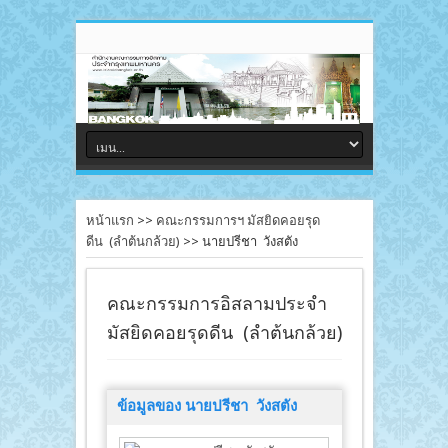
หน้าแรก
>>
คณะกรรมการฯ มัสยิดคอยรุด
ดีน (ลำต้นกล้วย)
>>
นายปรีชา วังสตัง
คณะกรรมการอิสลามประจำ
มัสยิดคอยรุดดีน (ลำต้นกล้วย)
ข้อมูลของ นายปรีชา วังสตัง