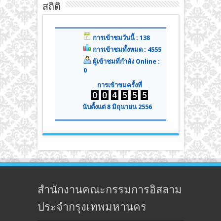
สถิติ
การเข้าชมวันนี้ : 138
การเข้าชมทั้งหมด : 4555
ผู้เข้าชมที่กำลัง Online :
0
การเข้าชมครั้งที่
นับตั้งแต่ 8 มิถุนายน 2556
สำนักงานคณะกรรมการอิสลาม
ประจำกรุงเทพมหานคร