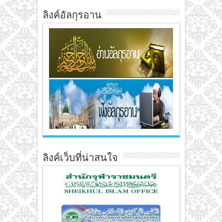
ลิงค์อัลกุรอาน
ลิงค์เว็บที่น่าสนใจ