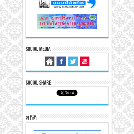
Social Media
Social Share
สถิติ