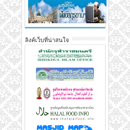
ลิงค์เว็บที่น่าสนใจ