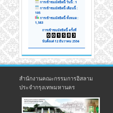
การเข้าชมมัสยิดนี้ วันนี้ : 1
การเข้าชมมัสยิดนี้ เดือนนี้ :
105
การเข้าชมมัสยิดนี้ ทั้งหมด :
1,583
การเข้าชมมัสยิดนี้ ครั้งที่
นับตั้งแต่ 12 ธันวาคม 2556
สำนักงานคณะกรรมการอิสลาม
ประจำกรุงเทพมหานคร