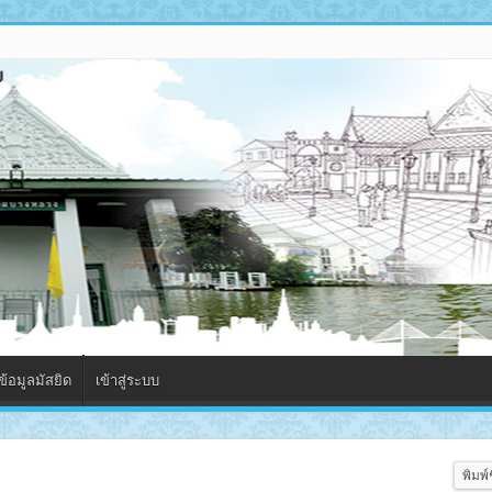
้อมูลมัสยิด
เข้าสู่ระบบ