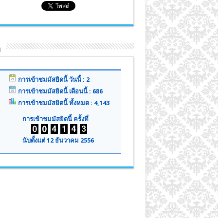
ิ
การเข้าชมมัสยิดนี้ วันนี้ : 2
การเข้าชมมัสยิดนี้ เดือนนี้ : 686
การเข้าชมมัสยิดนี้ ทั้งหมด : 4,143
การเข้าชมมัสยิดนี้ ครั้งที่
นับตั้งแต่ 12 ธันวาคม 2556