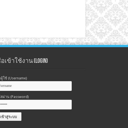
่อเข้าใช้งาน (Login)
่อผู้ใช้ (Username)
ัสผ่าน (Password)