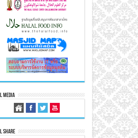
l Media
l Share