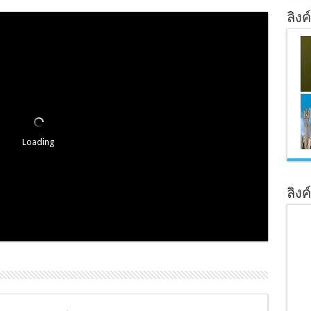
ลิงค
Loading
ลิงค