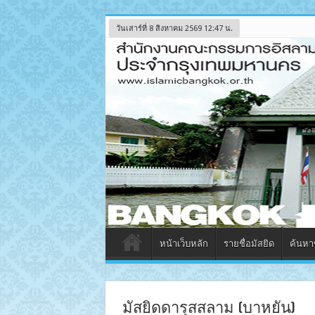
วันเสาร์ที่ 8 สิงหาคม 2569 12:47 น.
หน้าเว็บหลัก
รายชื่อมัสยิด
ค้นหาข
มัสยิดดารุสสลาม (บาหยัน)