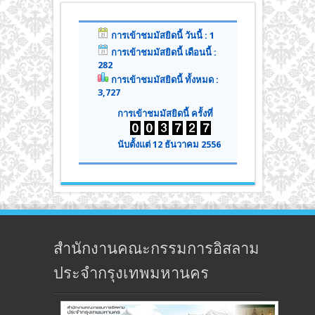
การเข้าชมมัสยิดนี้ วันนี้ : 1
การเข้าชมมัสยิดนี้ เดือนนี้ :
282
การเข้าชมมัสยิดนี้ ทั้งหมด :
3,727
การเข้าชมมัสยิดนี้ ครั้งที่
นับตั้งแต่ 12 ธันวาคม 2556
สำนักงานคณะกรรมการอิสลาม
ประจำกรุงเทพมหานคร