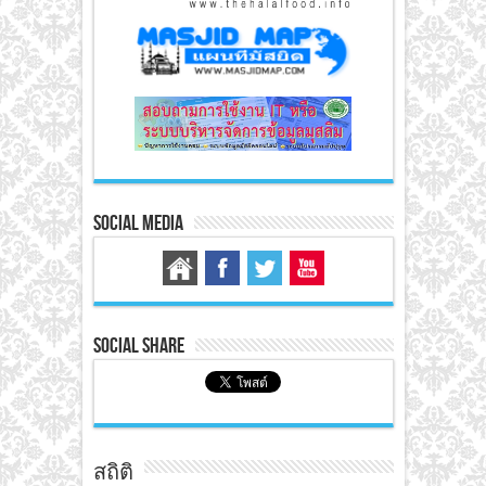
Social Media
Social Share
สถิติ