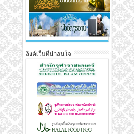
ลิงค์เว็บที่น่าสนใจ