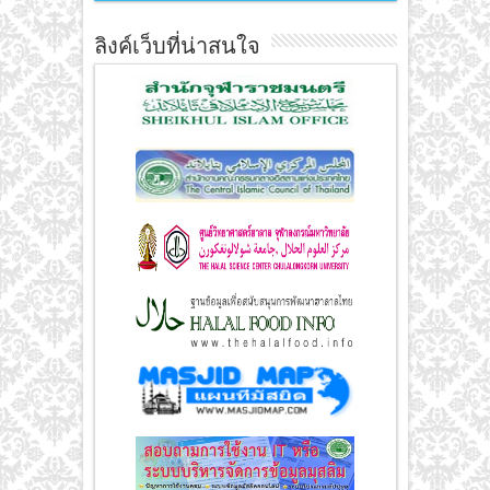
ลิงค์เว็บที่น่าสนใจ