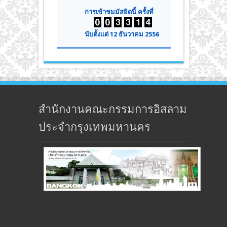
การเข้าชมมัสยิดนี้ ครั้งที่
นับตั้งแต่ 12 ธันวาคม 2556
สำนักงานคณะกรรมการอิสลาม
ประจำกรุงเทพมหานคร