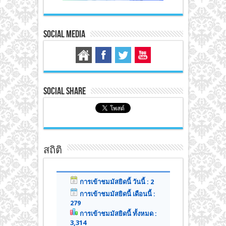
Social Media
Social Share
สถิติ
การเข้าชมมัสยิดนี้ วันนี้ : 2
การเข้าชมมัสยิดนี้ เดือนนี้ :
279
การเข้าชมมัสยิดนี้ ทั้งหมด :
3,314