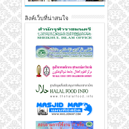
ลิงค์เว็บที่น่าสนใจ