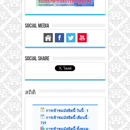
Social Media
Social Share
สถิติ
การเข้าชมมัสยิดนี้ วันนี้ : 1
การเข้าชมมัสยิดนี้ เดือนนี้ :
721
การเข้าชมมัสยิดนี้ ทั้งหมด :