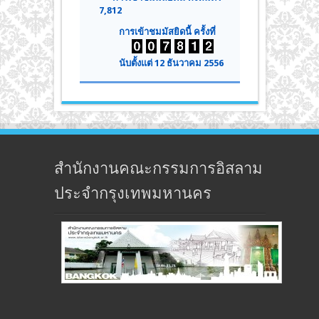
7,812
การเข้าชมมัสยิดนี้ ครั้งที่
นับตั้งแต่ 12 ธันวาคม 2556
สำนักงานคณะกรรมการอิสลาม
ประจำกรุงเทพมหานคร