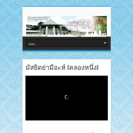
มัสยิดย่ามีอะห์ (คลองหนึ่ง)
Loading