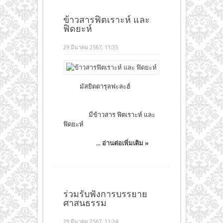
ข้าวสารฟิตเราะห์ และ
ฟิดยะห์
29 มีนาคม 2567, 11:35
มัสยิดดารุลฟะละฮ์
มีข้าวสาร ฟิตเราะห์ และ
ฟิดยะห์
...
อ่านต่อเพิ่มเติม »
ร่วมรับฟังการบรรยาย
ศาสนธรรม
29 มีนาคม 2567, 11:24