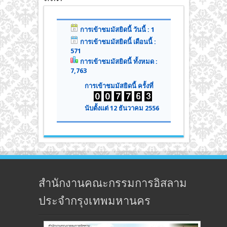
การเข้าชมมัสยิดนี้ วันนี้ : 1
การเข้าชมมัสยิดนี้ เดือนนี้ :
571
การเข้าชมมัสยิดนี้ ทั้งหมด :
7,763
การเข้าชมมัสยิดนี้ ครั้งที่
นับตั้งแต่ 12 ธันวาคม 2556
สำนักงานคณะกรรมการอิสลาม
ประจำกรุงเทพมหานคร