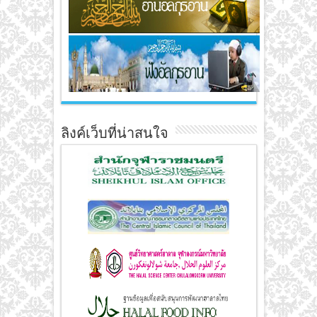
ลิงค์เว็บที่น่าสนใจ