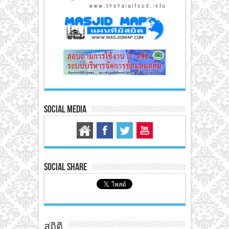
Social Media
Social Share
สถิติ