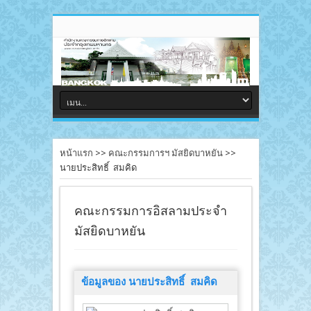
หน้าแรก
>>
คณะกรรมการฯ มัสยิดบาหยัน
>>
นายประสิทธิ์ สมคิด
คณะกรรมการอิสลามประจำ
มัสยิดบาหยัน
ข้อมูลของ นายประสิทธิ์ สมคิด