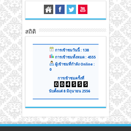
สถิติ
การเข้าชมวันนี้ : 138
การเข้าชมทั้งหมด : 4555
ผู้เข้าชมที่กำลัง Online :
0
การเข้าชมครั้งที่
นับตั้งแต่ 8 มิถุนายน 2556