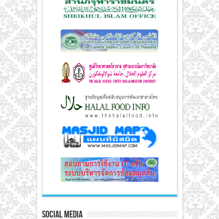
Social Media