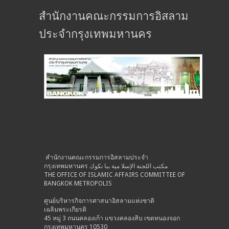
สำนักงานคณะกรรมการอิสลาม
ประจำกรุงเทพมหานคร
สำนักงานคณะกรรมการอิสลามประจำ
กรุงเทพมหานคร مكتب اللجنة الإسلا مية ببا نكوك
THE OFFICE OF ISLAMIC AFFAIRS COMMITTEE OF
BANGKOK METROPOLIS
ศูนย์บริหารกิจการศาสนาอิสลามแห่งชาติ
เฉลิมพระเกียรติ
45 หมู่ 3 ถนนคลองเก้า แขวงคลองสิบ เขตหนองจอก
กรุงเทพมหานคร 10530