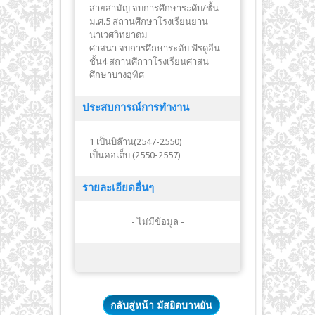
สายสามัญ จบการศึกษาระดับ/ชั้น
ม.ศ.5 สถานศึกษาโรงเรียนยาน
นาเวศวิทยาดม
ศาสนา จบการศึกษาระดับ ฟัรดูอีน
ชั้น4 สถานศึกาาโรงเรียนศาสน
ศึกษาบางอุทิศ
ประสบการณ์การทำงาน
1 เป็นบิล๊าน(2547-2550)
เป็นคอเต็บ (2550-2557)
รายละเอียดอื่นๆ
- ไม่มีข้อมูล -
กลับสู่หน้า มัสยิดบาหยัน