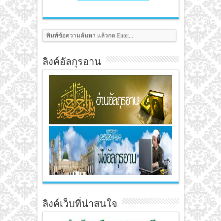
ลิงค์อัลกุรอาน
ลิงค์เว็บที่น่าสนใจ