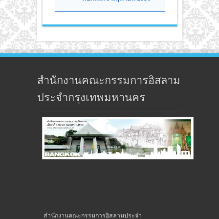
สำนักงานคณะกรรมการอิสลาม
ประจำกรุงเทพมหานคร
สำนักงานคณะกรรมการอิสลามประจำ