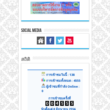
Social Media
สถิติ
การเข้าชมวันนี้ : 138
การเข้าชมทั้งหมด : 4555
ผู้เข้าชมที่กำลัง Online :
0
การเข้าชมครั้งที่
นับตั้งแต่ 8 มิถุนายน 2556