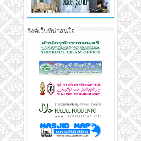
ลิงค์เว็บที่น่าสนใจ