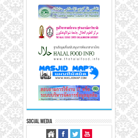
Social Media