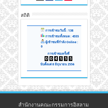
สถิติ
การเข้าชมวันนี้ : 138
การเข้าชมทั้งหมด : 4555
ผู้เข้าชมที่กำลัง Online :
0
การเข้าชมครั้งที่
นับตั้งแต่ 8 มิถุนายน 2556
สำนักงานคณะกรรมการอิสลาม