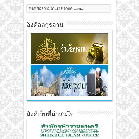
ลิงค์อัลกุรอาน
ลิงค์เว็บที่น่าสนใจ