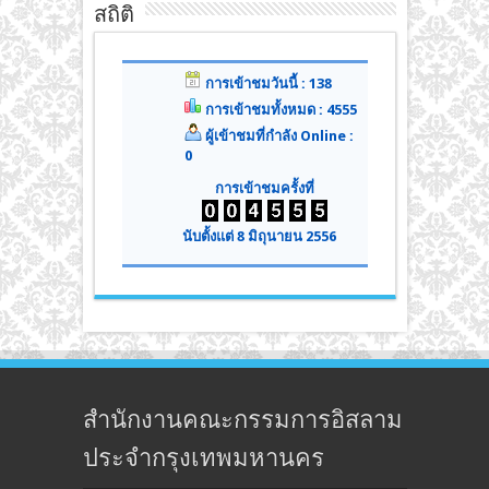
สถิติ
การเข้าชมวันนี้ : 138
การเข้าชมทั้งหมด : 4555
ผู้เข้าชมที่กำลัง Online :
0
การเข้าชมครั้งที่
นับตั้งแต่ 8 มิถุนายน 2556
สำนักงานคณะกรรมการอิสลาม
ประจำกรุงเทพมหานคร