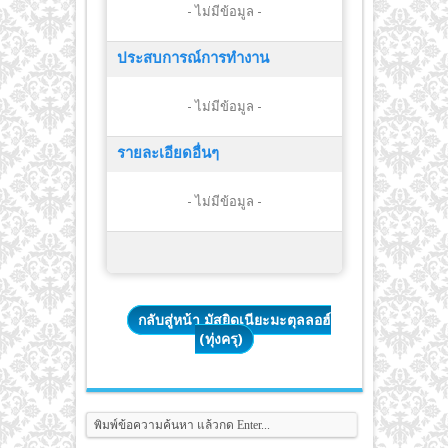
- ไม่มีข้อมูล -
ประสบการณ์การทำงาน
- ไม่มีข้อมูล -
รายละเอียดอื่นๆ
- ไม่มีข้อมูล -
กลับสู่หน้า มัสยิดเนียะมะตุลลอฮ์
(ทุ่งครุ)