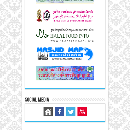
Social Media