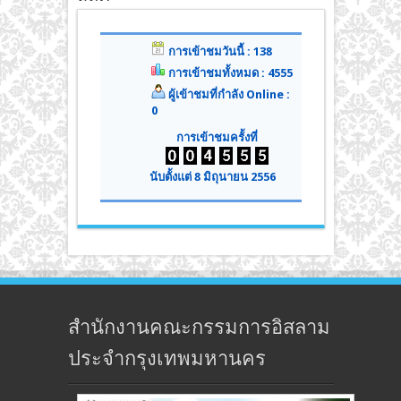
การเข้าชมวันนี้ : 138
การเข้าชมทั้งหมด : 4555
ผู้เข้าชมที่กำลัง Online :
0
การเข้าชมครั้งที่
นับตั้งแต่ 8 มิถุนายน 2556
สำนักงานคณะกรรมการอิสลาม
ประจำกรุงเทพมหานคร