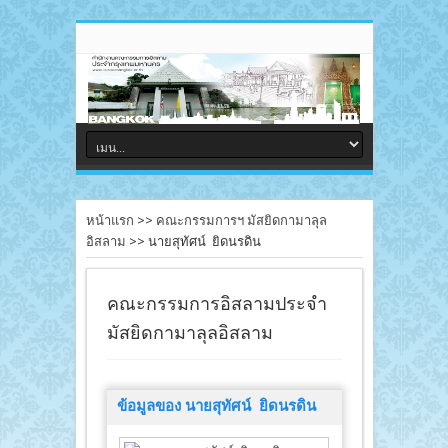
หน้าแรก
>>
คณะกรรมการฯ มัสยิดกามาลุล
อิสลาม
>>
นายสุทัศน์ ยิดนรดิน
คณะกรรมการอิสลามประจำ
มัสยิดกามาลุลอิสลาม
ข้อมูลของ นายสุทัศน์ ยิดนรดิน