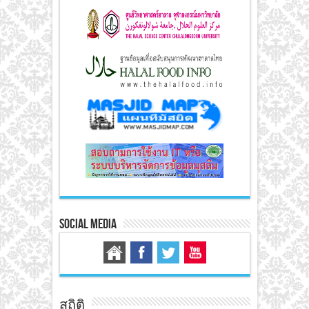
Social Media
สถิติ