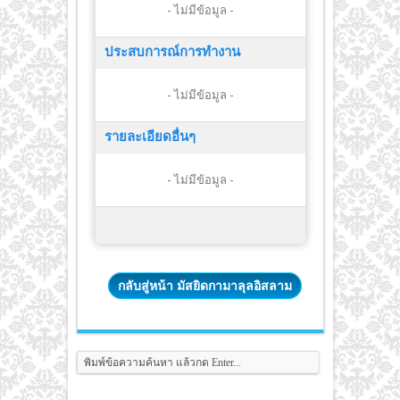
- ไม่มีข้อมูล -
ประสบการณ์การทำงาน
- ไม่มีข้อมูล -
รายละเอียดอื่นๆ
- ไม่มีข้อมูล -
กลับสู่หน้า มัสยิดกามาลุลอิสลาม