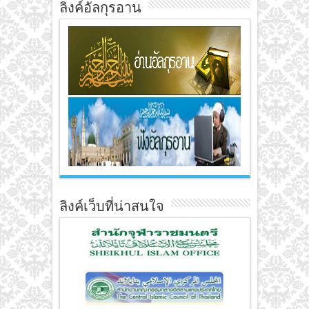
ลิงค์อัลกุรอาน
ลิงค์เว็บที่น่าสนใจ