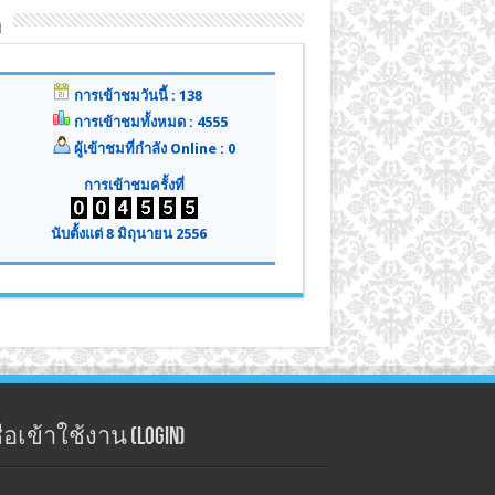
ิ
การเข้าชมวันนี้ : 138
การเข้าชมทั้งหมด : 4555
ผู้เข้าชมที่กำลัง Online : 0
การเข้าชมครั้งที่
นับตั้งแต่ 8 มิถุนายน 2556
่อเข้าใช้งาน (Login)