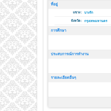
ที่อยู่
แขวง :
บางรัก
จังหวัด :
กรุงเทพมหานคร
การศึกษา
ประสบการณ์การทำงาน
รายละเอียดอื่นๆ