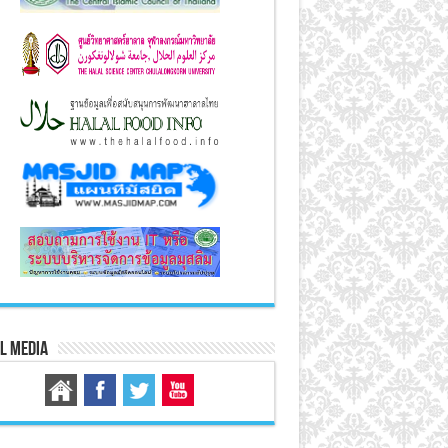
l Media