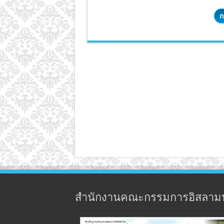
ก
สำนักงานคณะกรรมการอิสลาม