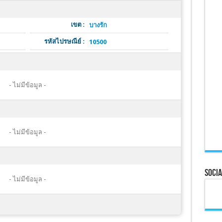
เขต :
บางรัก
รหัสไปรษณีย์ :
10500
- ไม่มีข้อมูล -
- ไม่มีข้อมูล -
Socia
- ไม่มีข้อมูล -