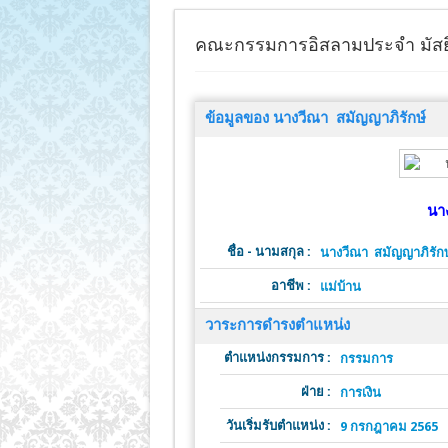
คณะกรรมการอิสลามประจำ มัสย
ข้อมูลของ นางวีณา สมัญญาภิรักษ์
นา
ชื่อ - นามสกุล :
นางวีณา สมัญญาภิรักษ
อาชีพ :
แม่บ้าน
วาระการดำรงตำแหน่ง
ตำแหน่งกรรมการ :
กรรมการ
ฝ่าย :
การเงิน
วันเริ่มรับตำแหน่ง :
9 กรกฎาคม 2565