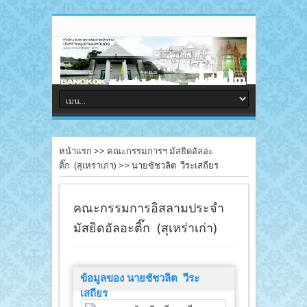
หน้าแรก
>>
คณะกรรมการฯ มัสยิดอัลอะ
ติ๊ก (สุเหร่าเก่า)
>>
นายชัชวลิต วีระเสถียร
คณะกรรมการอิสลามประจำ
มัสยิดอัลอะติ๊ก (สุเหร่าเก่า)
ข้อมูลของ นายชัชวลิต วีระ
เสถียร