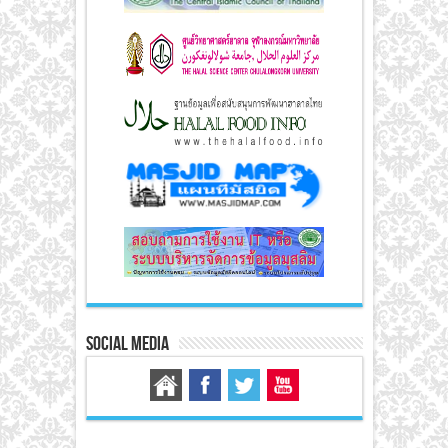
Social Media