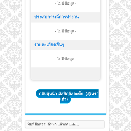
- ไม่มีข้อมูล -
ประสบการณ์การทำงาน
- ไม่มีข้อมูล -
รายละเอียดอื่นๆ
- ไม่มีข้อมูล -
กลับสู่หน้า มัสยิดอัลอะติ๊ก (สุเหร่า
เก่า)