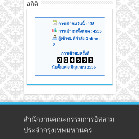
สถิติ
การเข้าชมวันนี้ : 138
การเข้าชมทั้งหมด : 4555
ผู้เข้าชมที่กำลัง Online :
0
การเข้าชมครั้งที่
นับตั้งแต่ 8 มิถุนายน 2556
สำนักงานคณะกรรมการอิสลาม
ประจำกรุงเทพมหานคร