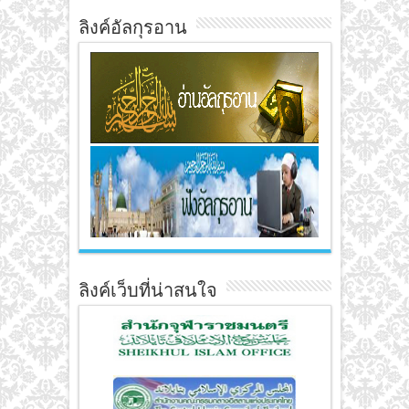
ลิงค์อัลกุรอาน
ลิงค์เว็บที่น่าสนใจ