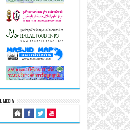
l Media