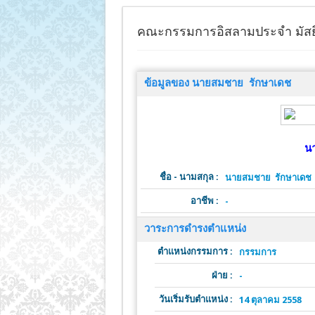
คณะกรรมการอิสลามประจำ มัสย
ข้อมูลของ นายสมชาย รักษาเดช
น
ชื่อ - นามสกุล :
นายสมชาย รักษาเดช
อาชีพ :
-
วาระการดำรงตำแหน่ง
ตำแหน่งกรรมการ :
กรรมการ
ฝ่าย :
-
วันเริ่มรับตำแหน่ง :
14 ตุลาคม 2558