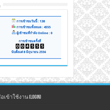
ิ
การเข้าชมวันนี้ : 138
การเข้าชมทั้งหมด : 4555
ผู้เข้าชมที่กำลัง Online : 0
การเข้าชมครั้งที่
นับตั้งแต่ 8 มิถุนายน 2556
่อเข้าใช้งาน (Login)