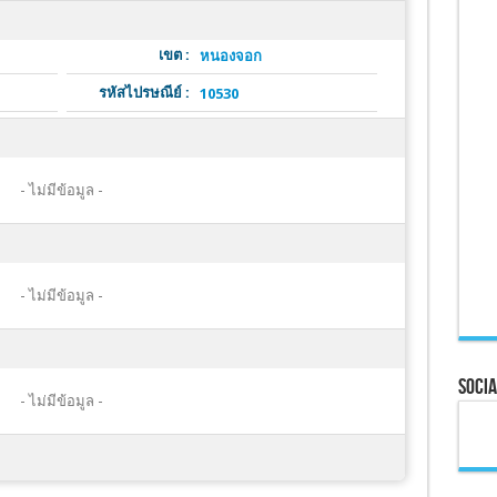
เขต :
หนองจอก
รหัสไปรษณีย์ :
10530
- ไม่มีข้อมูล -
- ไม่มีข้อมูล -
Socia
- ไม่มีข้อมูล -