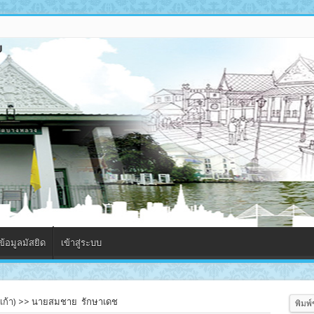
้อมูลมัสยิด
เข้าสู่ระบบ
ก้า)
>>
นายสมชาย รักษาเดช