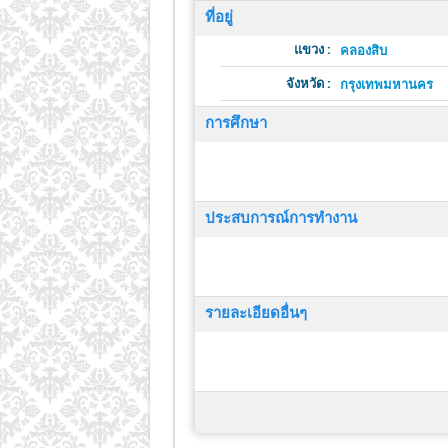
ที่อยู่
แขวง :
คลองสิบ
จังหวัด :
กรุงเทพมหานคร
การศึกษา
ประสบการณ์การทำงาน
รายละเอียดอื่นๆ