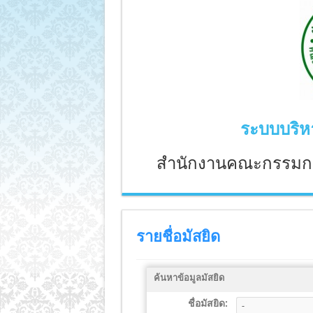
ระบบบริหา
สำนักงานคณะกรรมก
รายชื่อมัสยิด
ค้นหาข้อมูลมัสยิด
ชื่อมัสยิด: