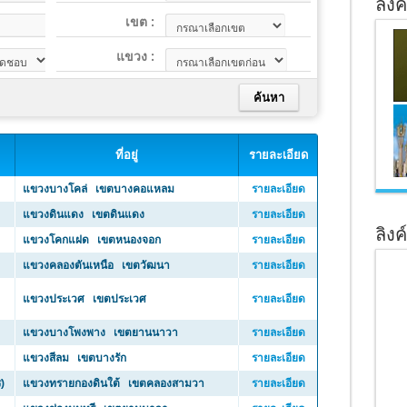
ลิงค
เขต :
แขวง :
ที่อยู่
รายละเอียด
แขวงบางโคล่ เขตบางคอแหลม
รายละเอียด
แขวงดินแดง เขตดินแดง
รายละเอียด
ลิงค
แขวงโคกแฝด เขตหนองจอก
รายละเอียด
แขวงคลองตันเหนือ เขตวัฒนา
รายละเอียด
แขวงประเวศ เขตประเวศ
รายละเอียด
แขวงบางโพงพาง เขตยานนาวา
รายละเอียด
แขวงสีลม เขตบางรัก
รายละเอียด
)
แขวงทรายกองดินใต้ เขตคลองสามวา
รายละเอียด