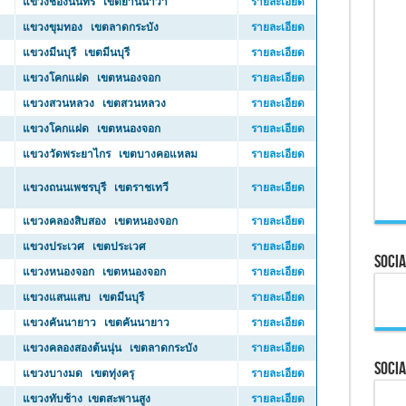
แขวงช่องนนทรี เขตยานนาวา
รายละเอียด
แขวงขุมทอง เขตลาดกระบัง
รายละเอียด
แขวงมีนบุรี เขตมีนบุรี
รายละเอียด
แขวงโคกแฝด เขตหนองจอก
รายละเอียด
แขวงสวนหลวง เขตสวนหลวง
รายละเอียด
แขวงโคกแฝด เขตหนองจอก
รายละเอียด
แขวงวัดพระยาไกร เขตบางคอแหลม
รายละเอียด
แขวงถนนเพชรบุรี เขตราชเทวี
รายละเอียด
แขวงคลองสิบสอง เขตหนองจอก
รายละเอียด
แขวงประเวศ เขตประเวศ
รายละเอียด
Socia
แขวงหนองจอก เขตหนองจอก
รายละเอียด
แขวงแสนแสบ เขตมีนบุรี
รายละเอียด
แขวงคันนายาว เขตคันนายาว
รายละเอียด
แขวงคลองสองต้นนุ่น เขตลาดกระบัง
รายละเอียด
Socia
แขวงบางมด เขตทุ่งครุ
รายละเอียด
แขวงทับช้าง เขตสะพานสูง
รายละเอียด