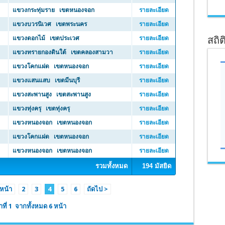
แขวงกระทุ่มราย เขตหนองจอก
รายละเอียด
แขวงบวรนิเวศ เขตพระนคร
รายละเอียด
แขวงดอกไม้ เขตประเวศ
รายละเอียด
สถิต
แขวงทรายกองดินใต้ เขตคลองสามวา
รายละเอียด
แขวงโคกแฝด เขตหนองจอก
รายละเอียด
แขวงแสนแสบ เขตมีนบุรี
รายละเอียด
แขวงสะพานสูง เขตสะพานสูง
รายละเอียด
แขวงทุ่งครุ เขตทุ่งครุ
รายละเอียด
แขวงหนองจอก เขตหนองจอก
รายละเอียด
แขวงโคกแฝด เขตหนองจอก
รายละเอียด
แขวงหนองจอก เขตหนองจอก
รายละเอียด
รวมทั้งหมด
194 มัสยิด
หน้า
2
3
4
5
6
ถัดไป >
าที่ 1 จากทั้งหมด 6 หน้า