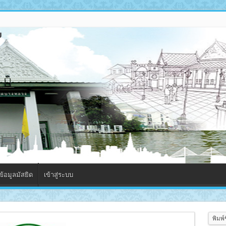
้อมูลมัสยิด
เข้าสู่ระบบ