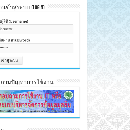
่อเข้าสู่ระบบ (Login)
่อผู้ใช้ (Username)
ัสผ่าน (Password)
ถามปัญหาการใช้งาน