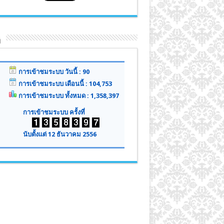
ิ
การเข้าชมระบบ วันนี้ : 90
การเข้าชมระบบ เดือนนี้ : 104,753
การเข้าชมระบบ ทั้งหมด : 1,358,397
การเข้าชมระบบ ครั้งที่
นับตั้งแต่ 12 ธันวาคม 2556