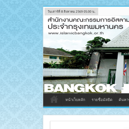
วันเสาร์ที่ 8 สิงหาคม 2569 05:00 น.
หน้าเว็บหลัก
รายชื่อมัสยิด
ค้นหาข